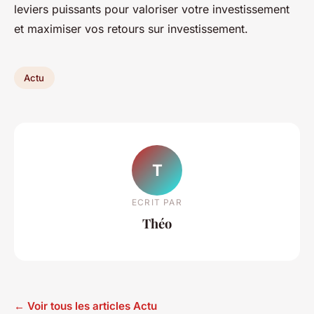
leviers puissants pour valoriser votre investissement
et maximiser vos retours sur investissement.
Actu
T
ECRIT PAR
Théo
← Voir tous les articles Actu