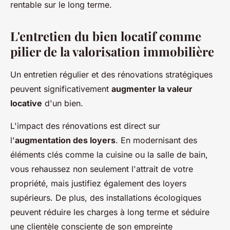
rentable sur le long terme.
L'entretien du bien locatif comme
pilier de la valorisation immobilière
Un entretien régulier et des rénovations stratégiques
peuvent significativement
augmenter la valeur
locative
d'un bien.
L'impact des rénovations est direct sur
l'
augmentation des loyers
. En modernisant des
éléments clés comme la cuisine ou la salle de bain,
vous rehaussez non seulement l'attrait de votre
propriété, mais justifiez également des loyers
supérieurs. De plus, des installations écologiques
peuvent réduire les charges à long terme et séduire
une clientèle consciente de son empreinte