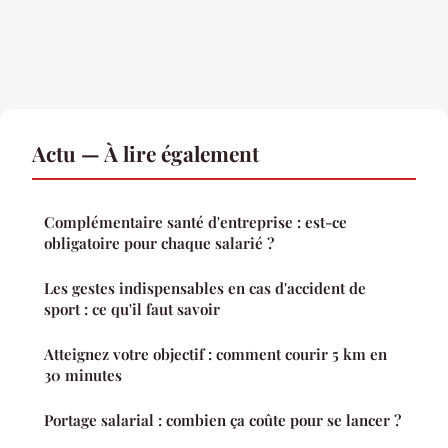
Actu — À lire également
Complémentaire santé d'entreprise : est-ce
obligatoire pour chaque salarié ?
Les gestes indispensables en cas d'accident de
sport : ce qu'il faut savoir
Atteignez votre objectif : comment courir 5 km en
30 minutes
Portage salarial : combien ça coûte pour se lancer ?