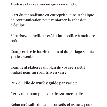
Maîtrisez la création image ia en un clic
L'art du mentalisme en entreprise : une technique
de communication pour renforcer la cohésion
d'équipe
Sécurisez le meilleur crédit immobilier à moindre
coût
Comprendre le fonctionnement du portage salarial:
guide essentiel
Comment élaborer un plan de voyage à petit
budget pour un road trip en van ?
Prix du kilo de truffes: guide par variété
Créez un album photo tendresse mère-fille
Béton ciré salle de bain : conseils et astuces pour