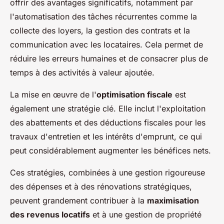
offrir des avantages significatifs, notamment par
l'automatisation des tâches récurrentes comme la
collecte des loyers, la gestion des contrats et la
communication avec les locataires. Cela permet de
réduire les erreurs humaines et de consacrer plus de
temps à des activités à valeur ajoutée.
La mise en œuvre de l'
optimisation fiscale
est
également une stratégie clé. Elle inclut l'exploitation
des abattements et des déductions fiscales pour les
travaux d'entretien et les intérêts d'emprunt, ce qui
peut considérablement augmenter les bénéfices nets.
Ces stratégies, combinées à une gestion rigoureuse
des dépenses et à des rénovations stratégiques,
peuvent grandement contribuer à la
maximisation
des revenus locatifs
et à une gestion de propriété