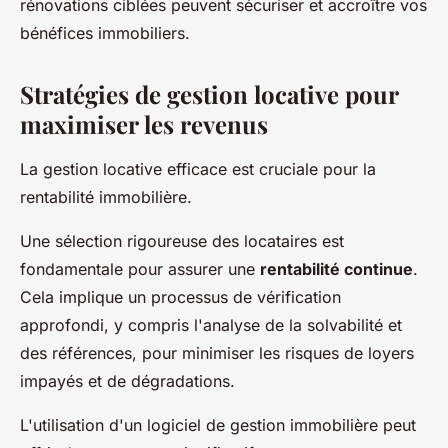
rénovations ciblées peuvent sécuriser et accroître vos
bénéfices immobiliers.
Stratégies de gestion locative pour
maximiser les revenus
La gestion locative efficace est cruciale pour la
rentabilité immobilière.
Une sélection rigoureuse des locataires est
fondamentale pour assurer une
rentabilité continue
.
Cela implique un processus de vérification
approfondi, y compris l'analyse de la solvabilité et
des références, pour minimiser les risques de loyers
impayés et de dégradations.
L'utilisation d'un logiciel de gestion immobilière peut