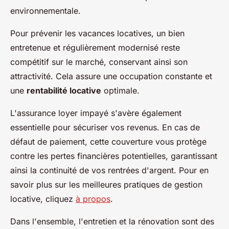
environnementale.
Pour prévenir les vacances locatives, un bien
entretenue et régulièrement modernisé reste
compétitif sur le marché, conservant ainsi son
attractivité. Cela assure une occupation constante et
une
rentabilité locative
optimale.
L'assurance loyer impayé s'avère également
essentielle pour sécuriser vos revenus. En cas de
défaut de paiement, cette couverture vous protège
contre les pertes financières potentielles, garantissant
ainsi la continuité de vos rentrées d'argent. Pour en
savoir plus sur les meilleures pratiques de gestion
locative, cliquez
à propos
.
Dans l'ensemble, l'entretien et la rénovation sont des