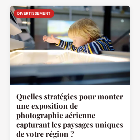
DIVERTISSEMENT
Quelles stratégies pour monter
une exposition de
photographie aérienne
capturant les paysages uniques
de votre région ?