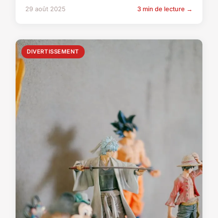
29 août 2025
3 min de lecture →
DIVERTISSEMENT