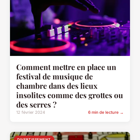
Comment mettre en place un
festival de musique de
chambre dans des lieux
insolites comme des grottes ou
des serres ?
12 février 2024
6 min de lecture →
DIVERTISSEMENT