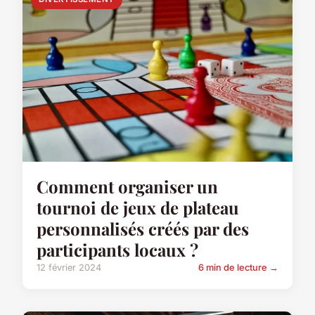
Comment organiser un
tournoi de jeux de plateau
personnalisés créés par des
participants locaux ?
12 février 2024
6 min de lecture →