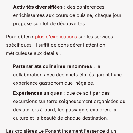
Activités diversifiées
: des conférences
enrichissantes aux cours de cuisine, chaque jour
propose son lot de découvertes.
Pour obtenir
plus d'explications
sur les services
spécifiques, il suffit de considérer l'attention
méticuleuse aux détails :
Partenariats culinaires renommés
: la
collaboration avec des chefs étoilés garantit une
expérience gastronomique inégalée.
Expériences uniques
: que ce soit par des
excursions sur terre soigneusement organisées ou
des ateliers à bord, les passagers explorent la
culture et la beauté de chaque destination.
Les croisières Le Ponant incarnent l'essence d'un