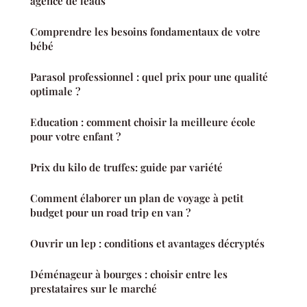
agence de leads
Comprendre les besoins fondamentaux de votre
bébé
Parasol professionnel : quel prix pour une qualité
optimale ?
Education : comment choisir la meilleure école
pour votre enfant ?
Prix du kilo de truffes: guide par variété
Comment élaborer un plan de voyage à petit
budget pour un road trip en van ?
Ouvrir un lep : conditions et avantages décryptés
Déménageur à bourges : choisir entre les
prestataires sur le marché