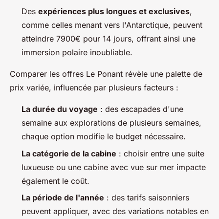
Des
expériences plus longues et exclusives
,
comme celles menant vers l'Antarctique, peuvent
atteindre 7900€ pour 14 jours, offrant ainsi une
immersion polaire inoubliable.
Comparer les offres Le Ponant révèle une palette de
prix variée, influencée par plusieurs facteurs :
La durée du voyage
: des escapades d'une
semaine aux explorations de plusieurs semaines,
chaque option modifie le budget nécessaire.
La catégorie de la cabine
: choisir entre une suite
luxueuse ou une cabine avec vue sur mer impacte
également le coût.
La période de l'année
: des tarifs saisonniers
peuvent appliquer, avec des variations notables en