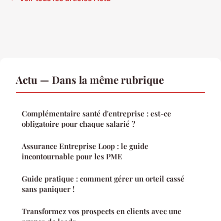
Actu — Dans la même rubrique
Complémentaire santé d'entreprise : est-ce
obligatoire pour chaque salarié ?
Assurance Entreprise Loop : le guide
incontournable pour les PME
Guide pratique : comment gérer un orteil cassé
sans paniquer !
Transformez vos prospects en clients avec une