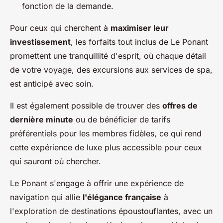
fonction de la demande.
Pour ceux qui cherchent à
maximiser leur
investissement
, les forfaits tout inclus de Le Ponant
promettent une tranquillité d'esprit, où chaque détail
de votre voyage, des excursions aux services de spa,
est anticipé avec soin.
Il est également possible de trouver des
offres de
dernière minute
ou de bénéficier de tarifs
préférentiels pour les membres fidèles, ce qui rend
cette expérience de luxe plus accessible pour ceux
qui sauront où chercher.
Le Ponant s'engage à offrir une expérience de
navigation qui allie
l'élégance française
à
l'exploration de destinations époustouflantes, avec un