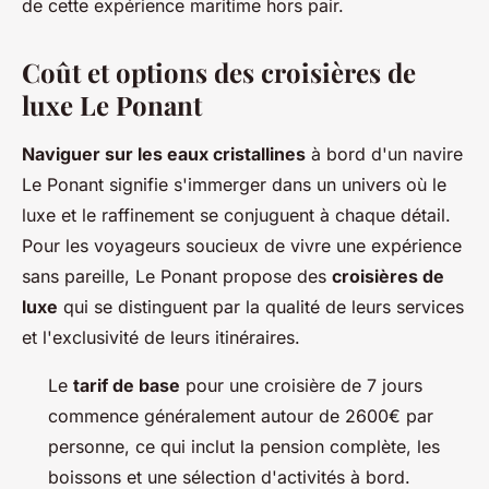
de cette expérience maritime hors pair.
Coût et options des croisières de
luxe Le Ponant
Naviguer sur les eaux cristallines
à bord d'un navire
Le Ponant signifie s'immerger dans un univers où le
luxe et le raffinement se conjuguent à chaque détail.
Pour les voyageurs soucieux de vivre une expérience
sans pareille, Le Ponant propose des
croisières de
luxe
qui se distinguent par la qualité de leurs services
et l'exclusivité de leurs itinéraires.
Le
tarif de base
pour une croisière de 7 jours
commence généralement autour de 2600€ par
personne, ce qui inclut la pension complète, les
boissons et une sélection d'activités à bord.