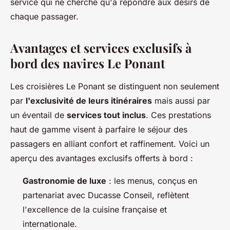
service qui ne cherche qu'à répondre aux désirs de
chaque passager.
Avantages et services exclusifs à
bord des navires Le Ponant
Les croisières Le Ponant se distinguent non seulement
par
l'exclusivité de leurs itinéraires
mais aussi par
un éventail de
services tout inclus
. Ces prestations
haut de gamme visent à parfaire le séjour des
passagers en alliant confort et raffinement. Voici un
aperçu des avantages exclusifs offerts à bord :
Gastronomie de luxe
: les menus, conçus en
partenariat avec Ducasse Conseil, reflètent
l'excellence de la cuisine française et
internationale.