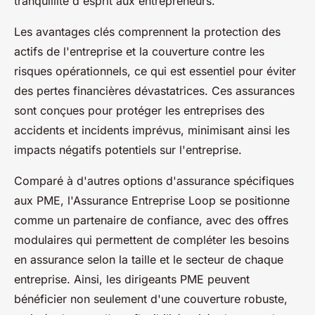
tranquillité d'esprit aux entrepreneurs.
Les avantages clés comprennent la protection des
actifs de l'entreprise et la couverture contre les
risques opérationnels, ce qui est essentiel pour éviter
des pertes financières dévastatrices. Ces assurances
sont conçues pour protéger les entreprises des
accidents et incidents imprévus, minimisant ainsi les
impacts négatifs potentiels sur l'entreprise.
Comparé à d'autres options d'assurance spécifiques
aux PME, l'Assurance Entreprise Loop se positionne
comme un partenaire de confiance, avec des offres
modulaires qui permettent de compléter les besoins
en assurance selon la taille et le secteur de chaque
entreprise. Ainsi, les dirigeants PME peuvent
bénéficier non seulement d'une couverture robuste,