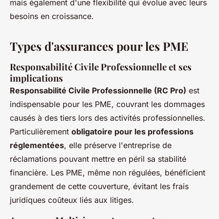
mais également d'une flexibilité qui évolue avec leurs
besoins en croissance.
Types d'assurances pour les PME
Responsabilité Civile Professionnelle et ses
implications
Responsabilité Civile Professionnelle (RC Pro)
est
indispensable pour les PME, couvrant les dommages
causés à des tiers lors des activités professionnelles.
Particulièrement
obligatoire pour les professions
réglementées
, elle préserve l'entreprise de
réclamations pouvant mettre en péril sa stabilité
financière. Les PME, même non régulées, bénéficient
grandement
de cette couverture, évitant les frais
juridiques coûteux liés aux litiges.