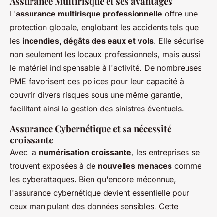
Assurance Multirisque et ses avantages
L'
assurance multirisque professionnelle
offre une
protection globale, englobant les accidents tels que
les
incendies, dégâts des eaux et vols
. Elle sécurise
non seulement les locaux professionnels, mais aussi
le matériel indispensable à l'activité. De nombreuses
PME favorisent ces polices pour leur capacité à
couvrir divers risques sous une même garantie,
facilitant ainsi la gestion des sinistres éventuels.
Assurance Cybernétique et sa nécessité
croissante
Avec la
numérisation croissante
, les entreprises se
trouvent exposées à de
nouvelles menaces
comme
les cyberattaques. Bien qu'encore méconnue,
l'assurance cybernétique devient essentielle pour
ceux manipulant des données sensibles. Cette