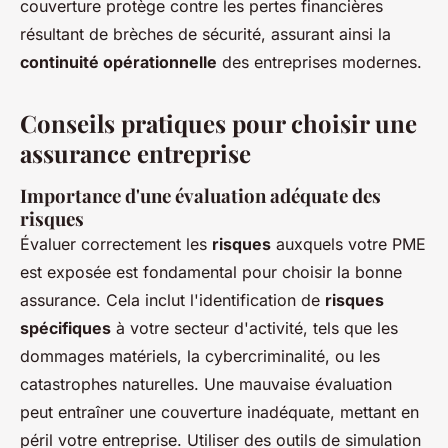
couverture protège contre les pertes financières
résultant de brèches de sécurité, assurant ainsi la
continuité opérationnelle
des entreprises modernes.
Conseils pratiques pour choisir une
assurance entreprise
Importance d'une évaluation adéquate des
risques
Évaluer correctement les
risques
auxquels votre PME
est exposée est fondamental pour choisir la bonne
assurance. Cela inclut l'identification de
risques
spécifiques
à votre secteur d'activité, tels que les
dommages matériels, la cybercriminalité, ou les
catastrophes naturelles. Une mauvaise évaluation
peut entraîner une couverture inadéquate, mettant en
péril votre entreprise. Utiliser des outils de simulation