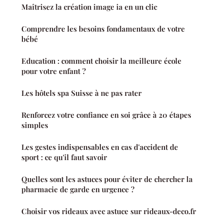
Maîtrisez la création image ia en un clic
Comprendre les besoins fondamentaux de votre
bébé
Education : comment choisir la meilleure école
pour votre enfant ?
Les hôtels spa Suisse à ne pas rater
Renforcez votre confiance en soi grâce à 20 étapes
simples
Les gestes indispensables en cas d'accident de
sport : ce qu'il faut savoir
Quelles sont les astuces pour éviter de chercher la
pharmacie de garde en urgence ?
Choisir vos rideaux avec astuce sur rideaux-deco.fr