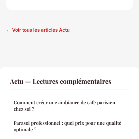
← Voir tous les articles Actu
Actu — Lectures complémentaires
Comment créer une ambiance de café parisien
chez soi ?
Parasol professionnel : quel prix pour une qualité
optimale ?