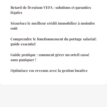
Retard de livraison VEFA : solutions et garanties
légales
Sécurisez le meilleur crédit immobilier à moindre
coût
Comprendre le fonctionnement du portage salarial:
guide essentiel
Guide pratique : comment gérer un orteil cassé
sans paniquer !
Optimisez vos revenus avec la gestion locative
Mentions légales
Contact