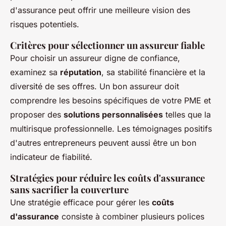
d'assurance peut offrir une meilleure vision des
risques potentiels.
Critères pour sélectionner un assureur fiable
Pour choisir un assureur digne de confiance,
examinez sa
réputation
, sa stabilité financière et la
diversité de ses offres. Un bon assureur doit
comprendre les besoins spécifiques de votre PME et
proposer des
solutions personnalisées
telles que la
multirisque professionnelle. Les témoignages positifs
d'autres entrepreneurs peuvent aussi être un bon
indicateur de fiabilité.
Stratégies pour réduire les coûts d'assurance
sans sacrifier la couverture
Une stratégie efficace pour gérer les
coûts
d'assurance
consiste à combiner plusieurs polices