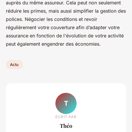
auprès du même assureur. Cela peut non seulement
réduire les primes, mais aussi simplifier la gestion des
polices. Négocier les conditions et revoir
régulièrement votre couverture afin d’adapter votre
assurance en fonction de l'évolution de votre activité
peut également engendrer des économies.
Actu
T
ECRIT PAR
Théo