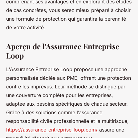
comprenant ses avantages et en explorant des études
de cas concrètes, vous serez mieux préparé à choisir
une formule de protection qui garantira la pérennité
de votre activité.
Aperçu de l'Assurance Entreprise
Loop
L'Assurance Entreprise Loop propose une approche
personnalisée dédiée aux PME, offrant une protection
contre les imprévus. Leur méthode se distingue par
une couverture complète pour les entreprises,
adaptée aux besoins spécifiques de chaque secteur.
Grâce à des solutions comme l’assurance
responsabilité civile professionnelle et la multirisque,
https://assurance-entreprise-loop.com/
assure une