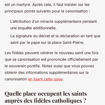
est un martyre. Après cela, il faut insister sur les
principaux points suivants pour la canonisation :
L’attribution d’un miracle supplémentaire pendant
une enquête additionnelle.
La signature du décret et la déclaration en tant que
saint par le pape sur la place Saint-Pierre.
Les fidèles peuvent vénérer le nouveau saint une fois
que sa canonisation est prononcée officiellement par
le souverain pontife. Notez aussi que vous pouvez
obtenir des informations supplémentaires sur la
canonisation
en lisant cette page
.
Quelle place occupent les saints
auprès des fidèles catholiques ?