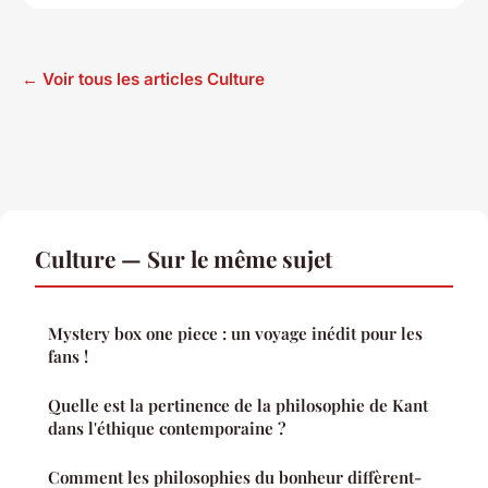
← Voir tous les articles Culture
Culture — Sur le même sujet
Mystery box one piece : un voyage inédit pour les
fans !
Quelle est la pertinence de la philosophie de Kant
dans l'éthique contemporaine ?
Comment les philosophies du bonheur diffèrent-