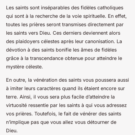
Les saints sont inséparables des fidèles catholiques
qui sont à la recherche de la voie spirituelle. En effet,
toutes les prières seront transmises directement par
les saints vers Dieu. Ces derniers deviennent alors
des plaidoyers célestes après leur canonisation. La
dévotion à des saints bonifie les âmes de fidèles
grâce à la transcendance obtenue pour atteindre le
mystère céleste.
En outre, la vénération des saints vous poussera aussi
à imiter leurs caractères quand ils étaient encore sur
terre. Ainsi, il vous sera plus facile d’atteindre la
virtuosité ressentie par les saints à qui vous adressez
vos prières. Toutefois, le fait de vénérer des saints
n’implique pas que vous allez vous détourner de
Dieu.