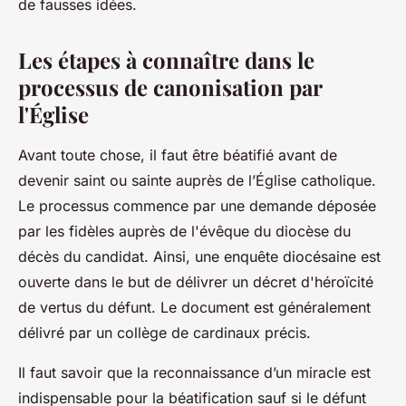
de fausses idées.
Les étapes à connaître dans le
processus de canonisation par
l'Église
Avant toute chose, il faut être béatifié avant de
devenir saint ou sainte auprès de l’Église catholique.
Le processus commence par une demande déposée
par les fidèles auprès de l'évêque du diocèse du
décès du candidat. Ainsi, une enquête diocésaine est
ouverte dans le but de délivrer un décret d'héroïcité
de vertus du défunt. Le document est généralement
délivré par un collège de cardinaux précis.
Il faut savoir que la reconnaissance d’un miracle est
indispensable pour la béatification sauf si le défunt