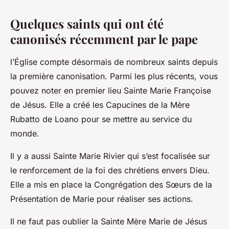
Quelques saints qui ont été
canonisés récemment par le pape
l’Église compte désormais de nombreux saints depuis
la première canonisation. Parmi les plus récents, vous
pouvez noter en premier lieu Sainte Marie Françoise
de Jésus. Elle a créé les Capucines de la Mère
Rubatto de Loano pour se mettre au service du
monde.
Il y a aussi Sainte Marie Rivier qui s’est focalisée sur
le renforcement de la foi des chrétiens envers Dieu.
Elle a mis en place la Congrégation des Sœurs de la
Présentation de Marie pour réaliser ses actions.
Il ne faut pas oublier la Sainte Mère Marie de Jésus