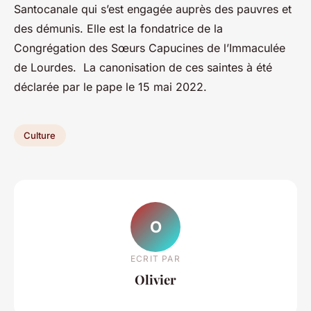
Santocanale qui s’est engagée auprès des pauvres et
des démunis. Elle est la fondatrice de la
Congrégation des Sœurs Capucines de l’Immaculée
de Lourdes. La canonisation de ces saintes à été
déclarée par le pape le 15 mai 2022.
Culture
O
ECRIT PAR
Olivier